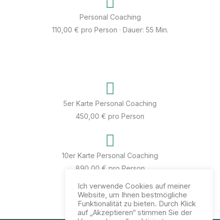
Personal Coaching
110,00 € pro Person · Dauer: 55 Min.
5er Karte Personal Coaching
450,00 € pro Person
10er Karte Personal Coaching
890,00 € pro Person
Ich verwende Cookies auf meiner
Website, um Ihnen bestmögliche
Funktionalität zu bieten. Durch Klick
auf „Akzeptieren“ stimmen Sie der