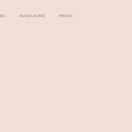
EN
AUSBILDUNG
PREISE