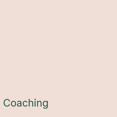
· Coaching