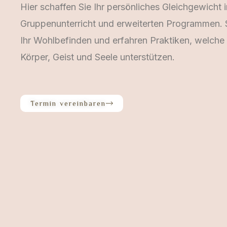
Hier schaffen Sie Ihr persönliches Gleichgewicht 
Gruppenunterricht und erweiterten Programmen. S
Ihr Wohlbefinden und erfahren Praktiken, welche
Körper, Geist und Seele unterstützen.
Termin vereinbaren