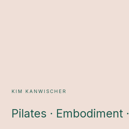
KIM KANWISCHER
Pilates · Embodiment 